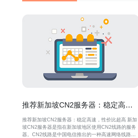
推荐新加坡CN2服务器：稳定高
速，性价比超高
推荐新加坡CN2服务器：稳定高速，性价比超高 新加
坡CN2服务器是指在新加坡地区使用CN2线路的服务
器。CN2线路是中国电信推出的一种高速网络线路，