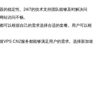
器的稳定性。24/7的技术支持团队能够及时解决问
致网站访问不畅。
户，都可以根据自己的需求选择合适的套餐。用户可以根
VPS CN2服务都能够满足用户的需求。选择新加坡