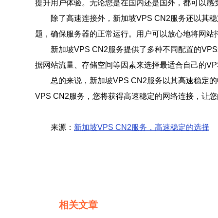
提升用户体验。无论您是在国内还是国外，都可以感受
除了高速连接外，新加坡VPS CN2服务还以
题，确保服务器的正常运行。用户可以放心地将网站托
新加坡VPS CN2服务提供了多种不同配置的
据网站流量、存储空间等因素来选择最适合自己的VP
总的来说，新加坡VPS CN2服务以其高速稳定
VPS CN2服务，您将获得高速稳定的网络连接，让
来源：
新加坡VPS CN2服务，高速稳定的选择
相关文章