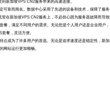
到新加坡VPS CN2服务带来的高速连接。
其稳定可靠而闻名。数据中心采用了先进的设备和技术，保障了服务
管在新加坡VPS CN2服务上，不必担心因为服务器故障而导
VPS套餐，满足不同用户的需求。无论您是个人用户还是企业用
S套餐，灵活方便。
的特点成为了许多用户的首选。无论是追求速度还是稳定性，新加坡
您的网站运行更加顺畅。