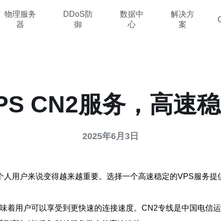
物理服务
DDoS防
数据中
解决方
器
御
心
案
PS CN2服务，高速
2025年6月3日
人用户来说变得越来越重要。选择一个高速稳定的VPS服务提
。
，这意味着用户可以享受到更快速的连接速度。CN2专线是中国电