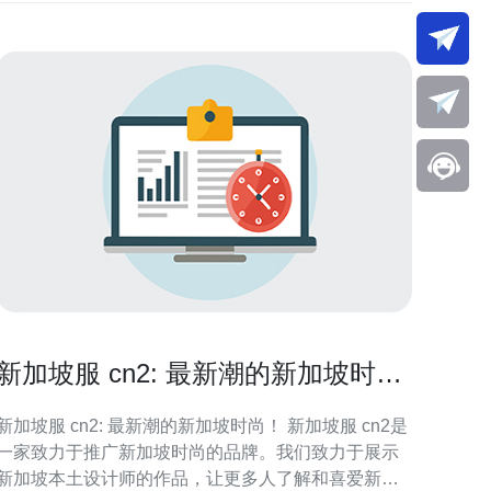
新加坡服 cn2: 最新潮的新加坡时
尚！
新加坡服 cn2: 最新潮的新加坡时尚！ 新加坡服 cn2是
一家致力于推广新加坡时尚的品牌。我们致力于展示
新加坡本土设计师的作品，让更多人了解和喜爱新加