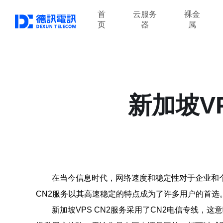
首
云服务
裸金
页
器
属
新加坡V
在当今信息时代，网络速度和稳定性对于企业和个
CN2服务以其高速稳定的特点成为了许多用户的首选
新加坡VPS CN2服务采用了CN2电信专线