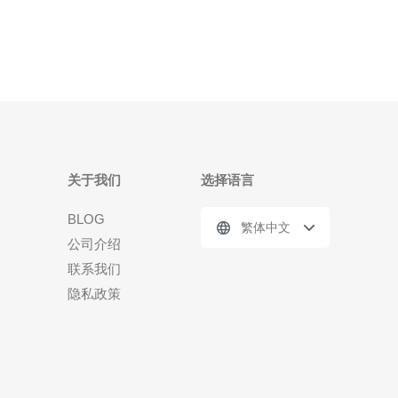
根据自己的需求选择不同配置的VPS服务，从
关于我们
选择语言
BLOG
繁体中文
公司介绍
联系我们
隐私政策