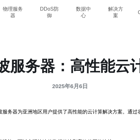
物理服务
DDoS防
数据中
解决方
器
御
心
案
坡服务器：高性能云
2025年6月6日
坡服务器为亚洲地区用户提供了高性能的云计算解决方案。通过