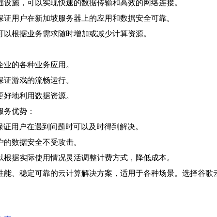
础设施，可以实现快速的数据传输和高效的网络连接。
保证用户在新加坡服务器上的应用和数据安全可靠。
可以根据业务需求随时增加或减少计算资源。
企业的各种业务应用。
保证游戏的流畅运行。
更好地利用数据资源。
服务优势：
，保证用户在遇到问题时可以及时得到解决。
户的数据安全不受攻击。
以根据实际使用情况灵活调整计费方式，降低成本。
性能、稳定可靠的云计算解决方案，适用于各种场景。选择谷歌