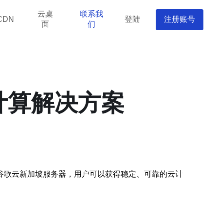
云桌
联系我
登陆
注册账号
CDN
面
们
计算解决方案
谷歌云新加坡服务器，用户可以获得稳定、可靠的云计