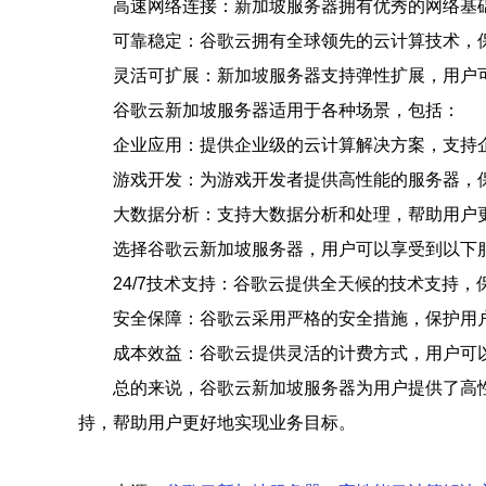
高速网络连接：新加坡服务器拥有优秀的网络基
可靠稳定：谷歌云拥有全球领先的云计算技术，
灵活可扩展：新加坡服务器支持弹性扩展，用户
谷歌云新加坡服务器适用于各种场景，包括：
企业应用：提供企业级的云计算解决方案，支持
游戏开发：为游戏开发者提供高性能的服务器，
大数据分析：支持大数据分析和处理，帮助用户
选择谷歌云新加坡服务器，用户可以享受到以下
24/7技术支持：谷歌云提供全天候的技术支持
安全保障：谷歌云采用严格的安全措施，保护用
成本效益：谷歌云提供灵活的计费方式，用户可
总的来说，谷歌云新加坡服务器为用户提供了高
持，帮助用户更好地实现业务目标。