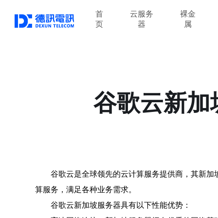
首
云服务
裸金
页
器
属
谷歌云新加
谷歌云是全球领先的云计算服务提供商，其新加
算服务，满足各种业务需求。
谷歌云新加坡服务器具有以下性能优势：