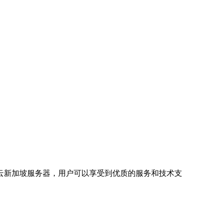
云新加坡服务器，用户可以享受到优质的服务和技术支