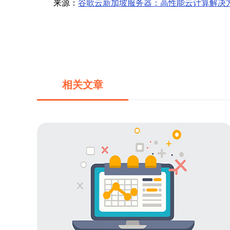
来源：
谷歌云新加坡服务器：高性能云计算解决
相关文章