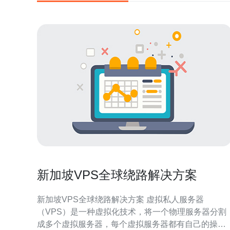
新加坡VPS全球绕路解决方案
新加坡VPS全球绕路解决方案 虚拟私人服务器
（VPS）是一种虚拟化技术，将一个物理服务器分割
成多个虚拟服务器，每个虚拟服务器都有自己的操作