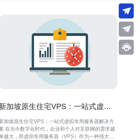
新加坡原生住宅VPS：一站式虚拟
专用服务器解决方案
新加坡原生住宅VPS：一站式虚拟专用服务器解决方
今数字化时代，企业和个人对互联网的需求越
来越大，而虚拟专用服务器（VPS）作为一种强大的