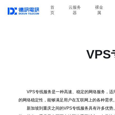
首
云服务
裸金
页
器
属
VP
VPS专线服务是一种高速、稳定的网络服务，适
的网络稳定性，能够满足用户在互联网上的各种需求
新加坡到重庆之间的VPS专线服务具有许多优