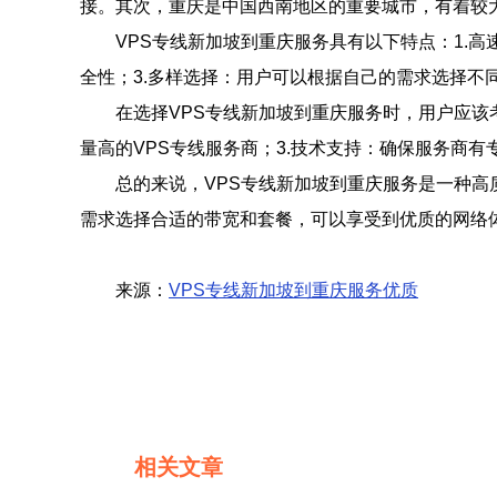
接。其次，重庆是中国西南地区的重要城市，有着较
VPS专线新加坡到重庆服务具有以下特点：1.
全性；3.多样选择：用户可以根据自己的需求选择不
在选择VPS专线新加坡到重庆服务时，用户应该
量高的VPS专线服务商；3.技术支持：确保服务商
总的来说，VPS专线新加坡到重庆服务是一种高
需求选择合适的带宽和套餐，可以享受到优质的网络
来源：
VPS专线新加坡到重庆服务优质
相关文章