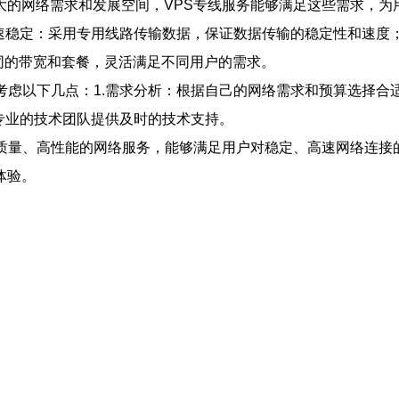
大的网络需求和发展空间，VPS专线服务能够满足这些需求，为
高速稳定：采用专用线路传输数据，保证数据传输的稳定性和速度
同的带宽和套餐，灵活满足不同用户的需求。
考虑以下几点：1.需求分析：根据自己的网络需求和预算选择合
有专业的技术团队提供及时的技术支持。
质量、高性能的网络服务，能够满足用户对稳定、高速网络连接
体验。