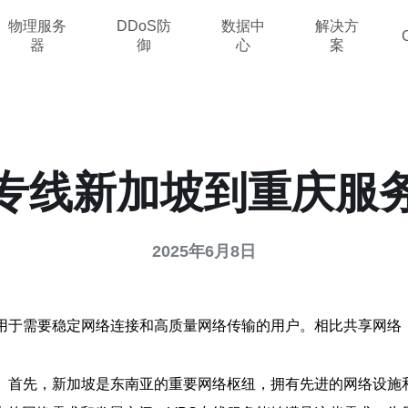
物理服务
DDoS防
数据中
解决方
器
御
心
案
S专线新加坡到重庆服
2025年6月8日
用于需要稳定网络连接和高质量网络传输的用户。相比共享网络
。
势。首先，新加坡是东南亚的重要网络枢纽，拥有先进的网络设施