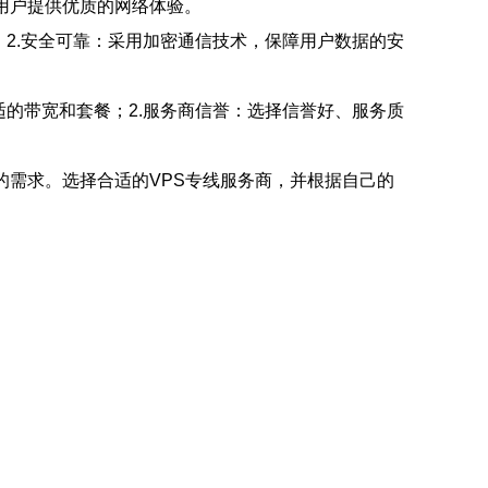
用户提供优质的网络体验。
；2.安全可靠：采用加密通信技术，保障用户数据的安
适的带宽和套餐；2.服务商信誉：选择信誉好、服务质
的需求。选择合适的VPS专线服务商，并根据自己的