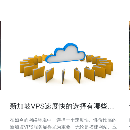
新加坡VPS速度快的选择有哪些值
得推荐
在如今的网络环境中，选择一个速度快、性价比高的
新加坡VPS服务显得尤为重要。无论是搭建网站、应