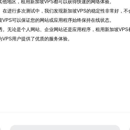
其他地区，租用新加坡VPS都可以获得快速的网络体验。
。在进行多次测试中，我们发现新加坡VPS的稳定性非常好，
坡VPS可以保证您的网站或应用程序始终保持在线状态。
秀。无论是个人网站、企业网站还是应用程序，租用新加坡VP
VPS用户提供了优质的服务体验。