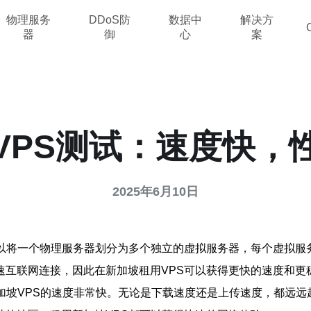
物理服务
DDoS防
数据中
解决方
器
御
心
案
VPS测试：速度快，
2025年6月10日
可以将一个物理服务器划分为多个独立的虚拟服务器，每个虚拟服
速互联网连接，因此在新加坡租用VPS可以获得更快的速度和更
加坡VPS的速度非常快。无论是下载速度还是上传速度，都远远