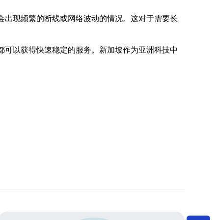
不会出现频繁的断线或网络波动的情况。这对于需要长
S都可以获得快速稳定的服务。新加坡作为亚洲科技中