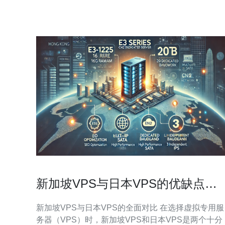
新加坡VPS与日本VPS的优缺点全
面对比
新加坡VPS与日本VPS的全面对比 在选择虚拟专用服
务器（VPS）时，新加坡VPS和日本VPS是两个十分