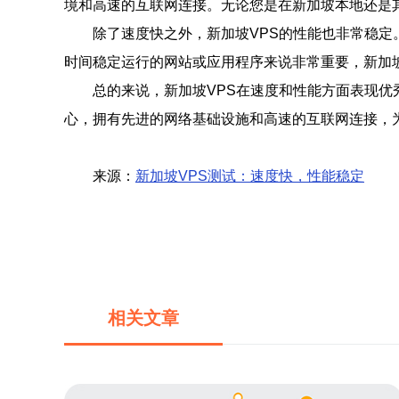
境和高速的互联网连接。无论您是在新加坡本地还是
除了速度快之外，新加坡VPS的性能也非常稳定
时间稳定运行的网站或应用程序来说非常重要，新加
总的来说，新加坡VPS在速度和性能方面表现优
心，拥有先进的网络基础设施和高速的互联网连接，为
来源：
新加坡VPS测试：速度快，性能稳定
相关文章