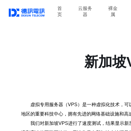
首
云服务
裸金
页
器
属
新加坡
虚拟专用服务器（VPS）是一种虚拟化技术，
地区的重要科技中心，拥有先进的网络基础设施和高
我们对新加坡VPS进行了速度测试，结果显示新