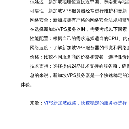
低延迟：新加坡地理位置接近中国、东南亚等地
可靠性：新加坡VPS服务器经常进行维护和更新
网络安全：新加坡拥有严格的网络安全法规和监
在选择新加坡VPS服务器时，需要考虑以下因素
性能配置：根据自己的需求选择适当的CPU、内
网络速度：了解新加坡VPS服务器的带宽和网络
价格：比较不同服务商的价格和套餐，选择性价比
技术支持：选择提供24/7技术支持的服务商，
总的来说，新加坡VPS服务器是一个快速稳定的
体验。
来源：
VPS新加坡线路，快速稳定的服务器选择