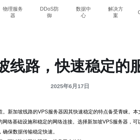
物理服务
DDoS防
数据中
解决方
器
御
心
案
加坡线路，快速稳定的
2025年6月17日
性。新加坡线路的VPS服务器因其快速稳定的特点备受青睐。本
的网络基础设施和稳定的网络连接。选择新加坡VPS服务器，可
，确保数据传输稳定快速。