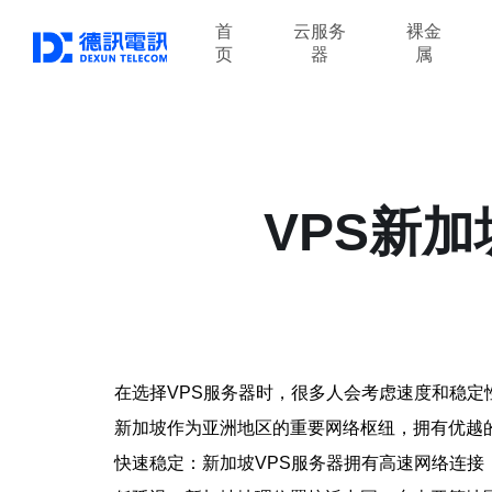
首
云服务
裸金
页
器
属
VPS新
在选择VPS服务器时，很多人会考虑速度和稳定
新加坡作为亚洲地区的重要网络枢纽，拥有优越
快速稳定：新加坡VPS服务器拥有高速网络连接