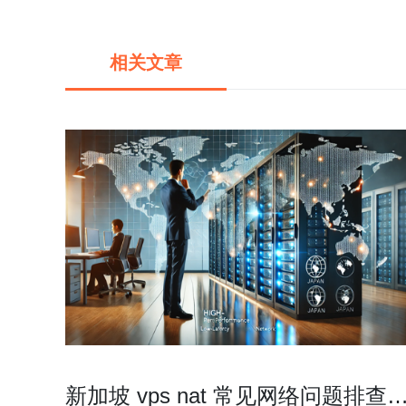
相关文章
新加坡 vps nat 常见网络问题排查