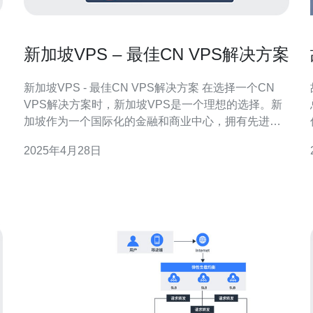
新加坡VPS – 最佳CN VPS解决方案
新加坡VPS - 最佳CN VPS解决方案 在选择一个CN
VPS解决方案时，新加坡VPS是一个理想的选择。新
加坡作为一个国际化的金融和商业中心，拥有先进的
网络设施和稳定的互联网连接。这使得新加坡成为一
2025年4月28日
个优秀的主机位置，为中国用户提供高速、稳定的
VPS服务。 新加坡VPS提供卓越的网络连接速度。新
加坡拥有世界级的数据中心和网络基础