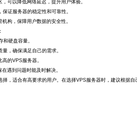
区，可以降低网络延迟，提升用户体验。
，保证服务器的稳定性和可靠性。
管机构，保障用户数据的安全性。
：
存和硬盘容量。
质量，确保满足自己的需求。
高的VPS服务器。
确保在遇到问题时能及时解决。
选择，适合有高要求的用户。在选择VPS服务器时，建议根据