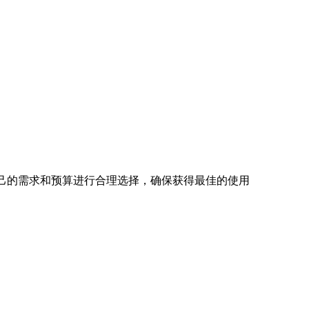
自己的需求和预算进行合理选择，确保获得最佳的使用