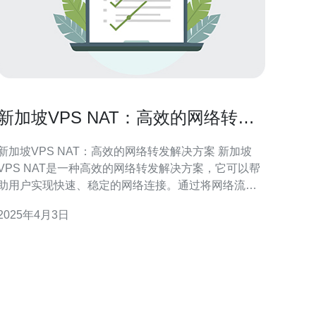
新加坡VPS NAT：高效的网络转发
解决方案
新加坡VPS NAT：高效的网络转发解决方案 新加坡
VPS NAT是一种高效的网络转发解决方案，它可以帮
助用户实现快速、稳定的网络连接。通过将网络流量
转发到不同的目标地址，VPS NAT可以帮助用户在网
2025年4月3日
络传输过程中绕过某些限制，提高网络速度和稳定
新加坡VPS NAT相比其他网络转发解决方案有以
下优势： 高效性：VP