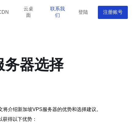
云桌
联系我
登陆
注册账号
CDN
面
们
服务器选择
文将介绍新加坡VPS服务器的优势和选择建议。
以获得以下优势：