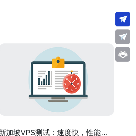
新加坡VPS测试：速度快，性能稳