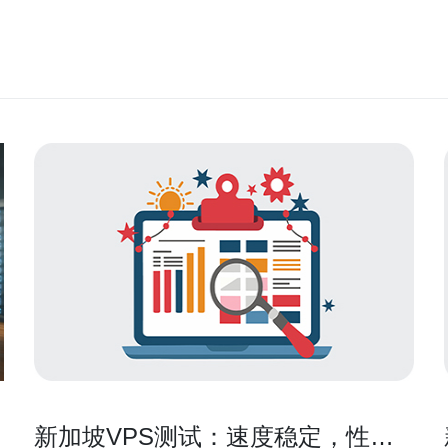
步
新加坡VPS测试：速度稳定，性能