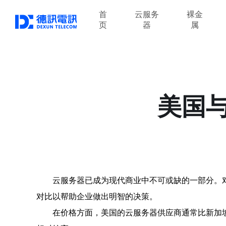
首
云服务
裸金
页
器
属
美国
云服务器已成为现代商业中不可或缺的一部分。
对比以帮助企业做出明智的决策。
在价格方面，美国的云服务器供应商通常比新加