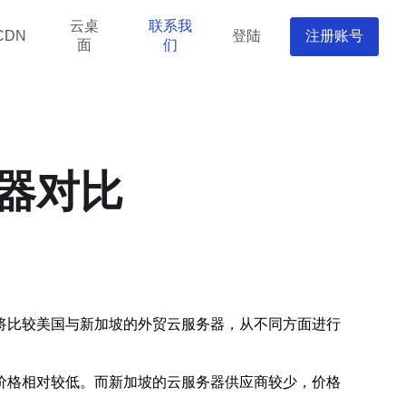
云桌
联系我
登陆
注册账号
CDN
面
们
器对比
将比较美国与新加坡的外贸云服务器，从不同方面进行
价格相对较低。而新加坡的云服务器供应商较少，价格