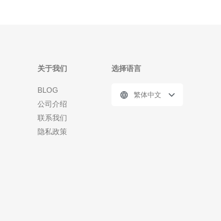
关于我们
选择语言
BLOG
繁体中文
公司介绍
联系我们
隐私政策