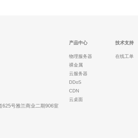
产品中心
技术支持
物理服务器
在线工单
裸金属
云服务器
DDoS
CDN
云桌面
25号雅兰商业二期906室