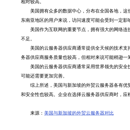
相对较高。
美国拥有众多的数据中心，分布在全国各地，这
东南亚地区的用户来说，访问速度可能会受到一定影
美国作为互联网的重要节点，拥有强大的网络连
不足。
美国的云服务器供应商通常提供全天候的技术支
务器供应商服务质量也较高，但相对来说可能稍逊一
美国的云服务器供应商通常采用世界领先的安全
可能还需要更加完善。
综上所述，美国与新加坡的外贸云服务器各有优
和安全性也较高。企业在选择云服务器供应商时，应
来源：
美国与新加坡的外贸云服务器对比