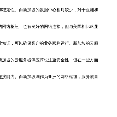
和稳定性。而新加坡的数据中心相对较少，对于亚洲和
的网络枢纽，也有良好的网络连接，但与美国相比略显
业知识，可以确保客户的业务顺利运行。新加坡的云服
新加坡的云服务器供应商也注重安全性，但在一些方面
连接能力。而新加坡则作为亚洲的网络枢纽，服务质量