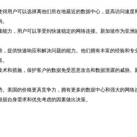
使得用户可以选择离他们所在地最近的数据中心，提高访问速度
响。
接能力，用户可以享受到快速稳定的网络连接。新加坡作为亚洲
持，提供快速响应和解决问题的能力。他们拥有丰富的经验和专
筹。
技术和措施，保护客户的数据免受恶意攻击和数据泄露的威胁。
势。美国的价格更具竞争力，拥有更多的数据中心和强大的网络
根据自身需求和优先考虑的因素做出决策。