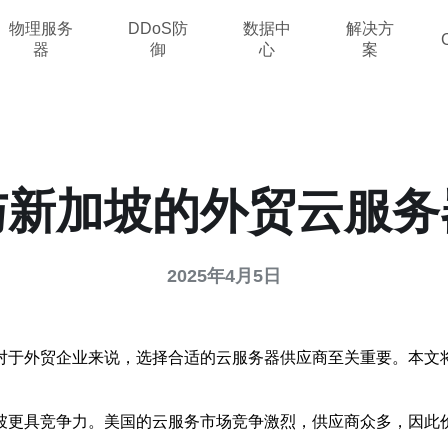
物理服务
DDoS防
数据中
解决方
器
御
心
案
与新加坡的外贸云服务
2025年4月5日
对于外贸企业来说，选择合适的云服务器供应商至关重要。本文
坡更具竞争力。美国的云服务市场竞争激烈，供应商众多，因此