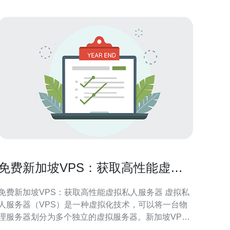
免费新加坡VPS：获取高性能虚拟
私人服务器
免费新加坡VPS：获取高性能虚拟私人服务器 虚拟私
人服务器（VPS）是一种虚拟化技术，可以将一台物
理服务器划分为多个独立的虚拟服务器。新加坡VPS
以其高性能和可靠性而闻名，是许多网站和应用程序