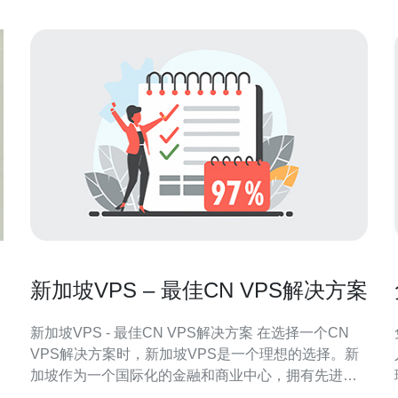
新加坡VPS – 最佳CN VPS解决方案
新加坡VPS - 最佳CN VPS解决方案 在选择一个CN
VPS解决方案时，新加坡VPS是一个理想的选择。新
加坡作为一个国际化的金融和商业中心，拥有先进的
网络设施和稳定的互联网连接。这使得新加坡成为一