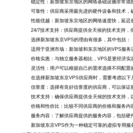
稳定性：新加坡东京地区的网络基础设施非常成
可靠性：供应商采用最先进的硬件设备和技术，确
性能优越：新加坡东京地区的网络速度快，延迟低
24/7技术支持：供应商提供全天候的技术支持，
选择新加坡东京VPS的理由有很多，其中包括：
适用于亚洲市场：新加坡和东京地区的VPS服
价格实惠：与独立服务器相比，VPS是更经济实
灵活性：用户可以根据自己的需求选择不同配置的
在选择新加坡东京VPS供应商时，需要考虑以下
信誉度：选择有良好信誉度的供应商，可以保证
技术支持：确保供应商提供全天候的技术支持，
价格和性价比：比较不同供应商的价格和服务内
服务内容：了解供应商提供的服务内容，包括硬
新加坡东京VPS作为一种稳定可靠的虚拟专用