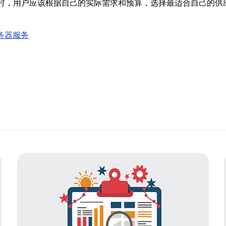
S时，用户应该根据自己的实际需求和预算，选择最适合自己的供
务器服务