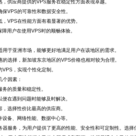
熟，供应商提供的VPS服务在稳定性方面表现卓越。
保VPS的可靠性和数据安全性。
，VPS在性能方面有着显著的优势。
保障用户在使用VPS时的顺畅体验。
务适用于亚洲市场，能够更好地满足用户在该地区的需求。
惠的选择，新加坡东京地区的VPS价格也相对较为合理。
VPS，实现个性化定制。
几个因素：
服务的质量和稳定性。
以便在遇到问题时能够及时解决。
容，选择性价比最高的供应商。
件设备、网络性能、数据中心等。
服务器服务，为用户提供了更高的性能、安全性和可定制性。选择