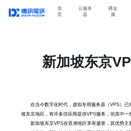
首
云服务
裸金
页
器
属
新加坡东京V
在当今数字化时代，虚拟专用服务器（VPS）
坡东京地区，有许多供应商提供VPS服务，但其中一
新加坡东京VPS在亚洲地区享有盛誉，其优势主