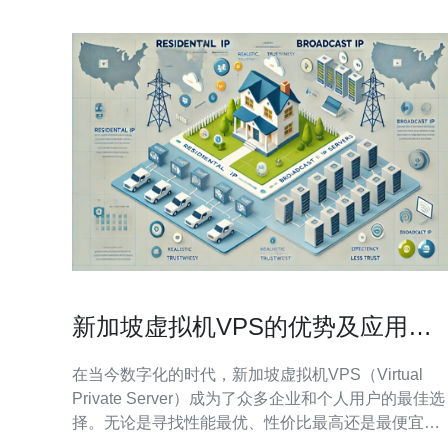
供商会定期推出代
新加坡虚拟机VPS的优势及应用场
景分析
在当今数字化的时代，新加坡虚拟机VPS（Virtual
Private Server）成为了众多企业和个人用户的最佳选
择。无论是寻找性能最优、性价比最高还是最便宜的
解决方案，新加坡VPS都能够满足不同用户的需求。