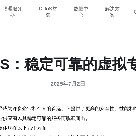
物理服务
DDoS防
数据中
解决方
器
御
心
案
PS：稳定可靠的虚拟
2025年7月2日
已经成为许多企业和个人的首选。它提供了更高的安全性、性能和
些供应商以其稳定可靠的服务而脱颖而出。
要体现在以下几个方面：