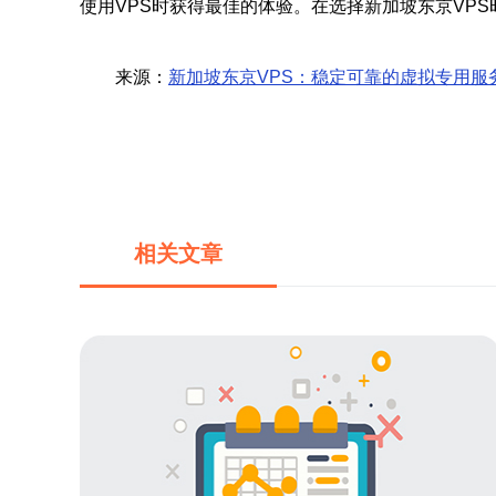
使用VPS时获得最佳的体验。在选择新加坡东京VP
来源：
新加坡东京VPS：稳定可靠的虚拟专用服
相关文章