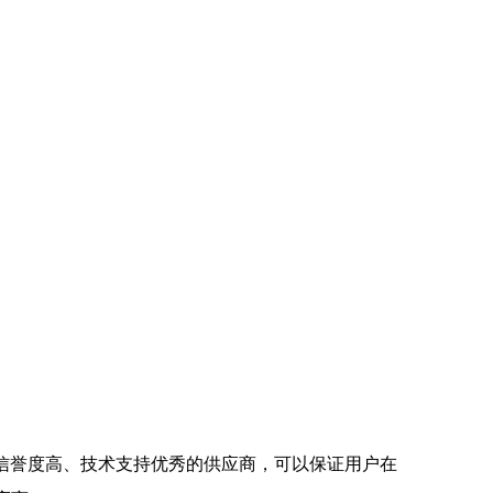
信誉度高、技术支持优秀的供应商，可以保证用户在