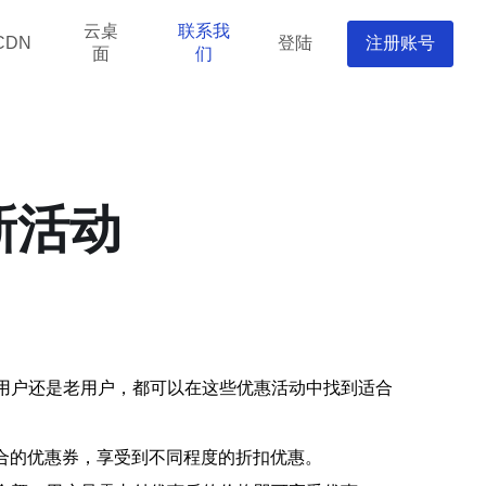
云桌
联系我
登陆
注册账号
CDN
面
们
新活动
新用户还是老用户，都可以在这些优惠活动中找到适合
合的优惠券，享受到不同程度的折扣优惠。