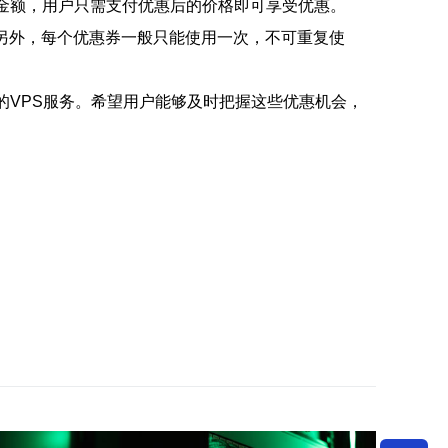
扣金额，用户只需支付优惠后的价格即可享受优惠。
另外，每个优惠券一般只能使用一次，不可重复使
的VPS服务。希望用户能够及时把握这些优惠机会，