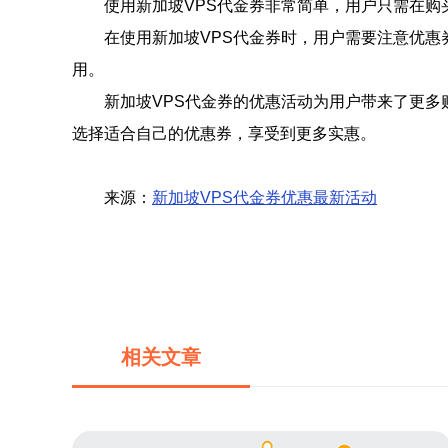
使用新加坡VPS代金券非常简单，用户只需在购
在使用新加坡VPS代金券时，用户需要注意优
用。
新加坡VPS代金券的优惠活动为用户带来了更多
选择适合自己的优惠券，享受到更多实惠。
来源：
新加坡VPS代金券优惠最新活动
相关文章