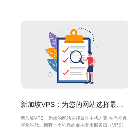
越，网络速度快
新加坡VPS：为您的网站选择最佳
主机方案
新加坡VPS：为您的网站选择最佳主机方案 在当今数
字化时代，拥有一个可靠的虚拟专用服务器（VPS）