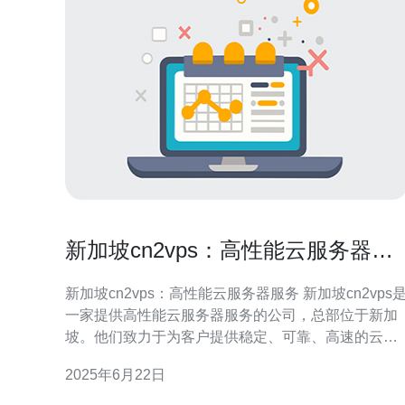
新加坡cn2vps：高性能云服务器服
务
新加坡cn2vps：高性能云服务器服务 新加坡cn2vps是
一家提供高性能云服务器服务的公司，总部位于新加
坡。他们致力于为客户提供稳定、可靠、高速的云服
务器服务，以满足不同用户的需求。 新加坡cn2vps拥
2025年6月22日
有先进的数据中心设施和强大的技术团队，确保用户
能够获得最佳的服务体验。他们的云服务器性能优