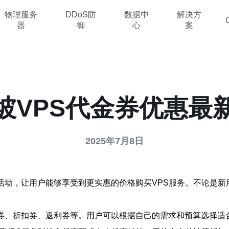
物理服务
DDoS防
数据中
解决方
器
御
心
案
坡VPS代金券优惠最
2025年7月8日
活动，让用户能够享受到更实惠的价格购买VPS服务。不论是
减券、折扣券、返利券等。用户可以根据自己的需求和预算选择适