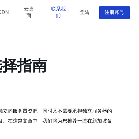
云桌
联系我
登陆
注册账号
CDN
面
们
选择指南
独立的服务器资源，同时又不需要承担独立服务器的
目。在这篇文章中，我们将为您推荐一些在新加坡备