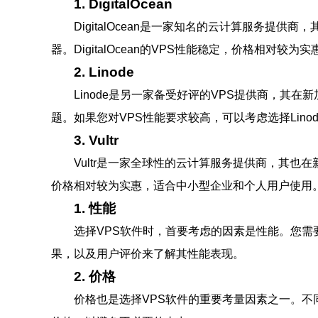
1. DigitalOcean
DigitalOcean是一家知名的云计算服务
器。DigitalOcean的VPS性能稳定，价格相对较
2. Linode
Linode是另一家备受好评的VPS提供商，其
题。如果您对VPS性能要求较高，可以考虑选择Linod
3. Vultr
Vultr是一家全球性的云计算服务提供商，其也在
价格相对较为实惠，适合中小型企业和个人用户使用
1. 性能
选择VPS软件时，首要考虑的因素是性能。您需
果，以及用户评价来了解其性能表现。
2. 价格
价格也是选择VPS软件的重要考量因素之一。不