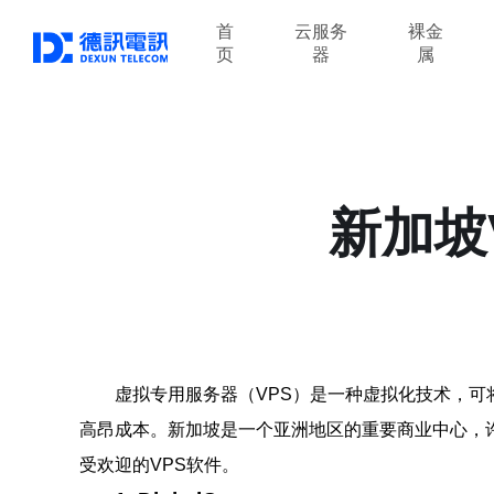
首
云服务
裸金
页
器
属
新加坡
虚拟专用服务器（VPS）是一种虚拟化技术，
高昂成本。新加坡是一个亚洲地区的重要商业中心，
受欢迎的VPS软件。