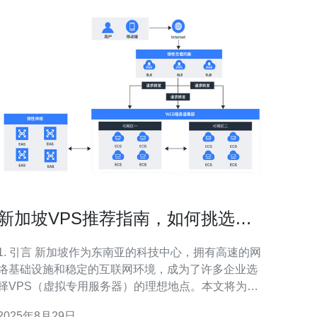
新加坡VPS推荐指南，如何挑选最
适合的服务
. 引言 新加坡作为东南亚的科技中心，拥有高速的网
络基础设施和稳定的互联网环境，成为了许多企业选
择VPS（虚拟专用服务器）的理想地点。本文将为您
详细介绍如何挑选最适合您的新加坡VPS服务。 2.
2025年8月29日