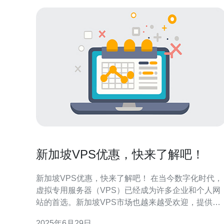
新加坡VPS优惠，快来了解吧！
新加坡VPS优惠，快来了解吧！ 在当今数字化时代，
虚拟专用服务器（VPS）已经成为许多企业和个人网
站的首选。新加坡VPS市场也越来越受欢迎，提供高
性能的服务器和优质的服务。如果你正在寻找VPS主
2025年6月29日