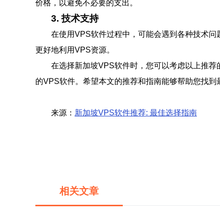
价格，以避免不必要的支出。
3. 技术支持
在使用VPS软件过程中，可能会遇到各种技术问
更好地利用VPS资源。
在选择新加坡VPS软件时，您可以考虑以上推荐
的VPS软件。希望本文的推荐和指南能够帮助您找到
来源：
新加坡VPS软件推荐: 最佳选择指南
相关文章