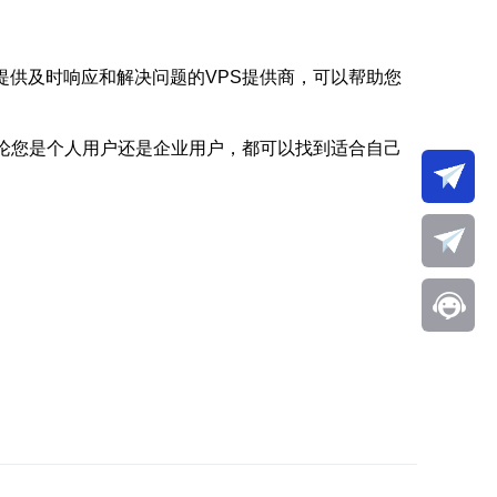
提供及时响应和解决问题的VPS提供商，可以帮助您
无论您是个人用户还是企业用户，都可以找到适合自己