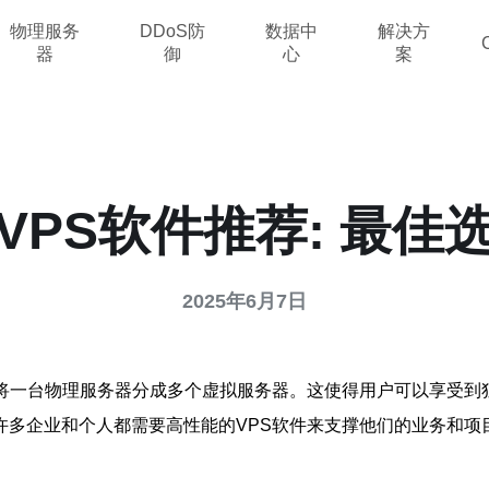
物理服务
DDoS防
数据中
解决方
器
御
心
案
VPS软件推荐: 最佳
2025年6月7日
可将一台物理服务器分成多个虚拟服务器。这使得用户可以享受到
许多企业和个人都需要高性能的VPS软件来支撑他们的业务和项