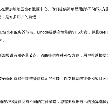
提供商，其在新加坡地区也有数据中心。他们提供简单易用的VPS解
为实惠，是许多用户的首选。
在新加坡也有服务器节点。Linode提供高性能的VPS方案，并
e。
新加坡设有服务器节点。Vultr提供多种VPS方案，用户可以根据
。
要确保所选软件能够提供稳定的性能，以支撑您的业务和项目运
同的VPS提供商有不同的定价策略，您需要根据自己的预算选择