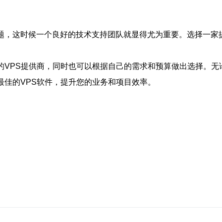
题，这时候一个良好的技术支持团队就显得尤为重要。选择一家
的VPS提供商，同时也可以根据自己的需求和预算做出选择。
最佳的VPS软件，提升您的业务和项目效率。