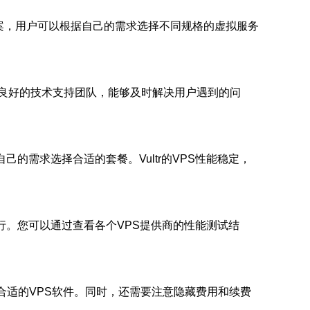
决方案，用户可以根据自己的需求选择不同规格的虚拟服务
且拥有良好的技术支持团队，能够及时解决用户遇到的问
自己的需求选择合适的套餐。Vultr的VPS性能稳定，
行。您可以通过查看各个VPS提供商的性能测试结
合适的VPS软件。同时，还需要注意隐藏费用和续费