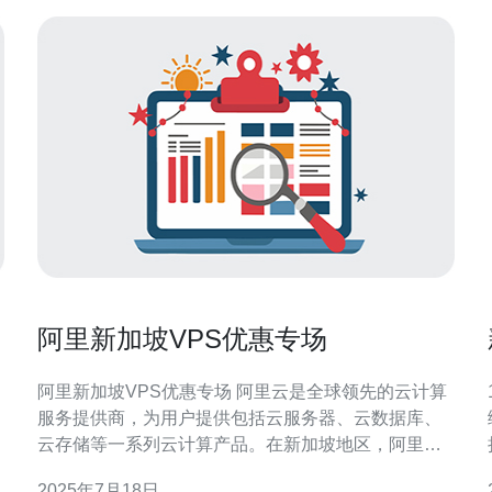
阿里新加坡VPS优惠专场
阿里新加坡VPS优惠专场 阿里云是全球领先的云计算
1
服务提供商，为用户提供包括云服务器、云数据库、
云存储等一系列云计算产品。在新加坡地区，阿里云
也提供VPS（虚拟专用服务器）服务，为用户提供高
2025年7月18日