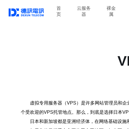
首
云服务
裸金
页
器
属
虚拟专用服务器（VPS）是许多网站管理员和企
个受欢迎的VPS托管地点。那么，到底是选择日本V
日本和新加坡都是亚洲经济体，在网络基础设施