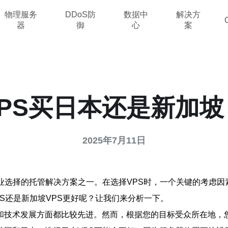
物理服务
DDoS防
数据中
解决方
器
御
心
案
VPS买日本还是新加坡
2025年7月11日
业选择的托管解决方案之一。在选择VPS时，一个关键的考虑
PS还是新加坡VPS更好呢？让我们来分析一下。
和技术发展方面都比较先进。然而，根据您的目标受众所在地，