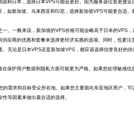
韩国和日本，选择日本VPS可能会更好。因为服务器位置更接近
区，如新加坡、马来西亚和印尼，选择新加坡VPS可能更合适。
之一。一般来说，新加坡的VPS价格可能会略高于日本的VPS
同供应商的优惠和套餐来选择更经济实惠的选项。同时，也要注
素。无论是日本VPS还是新加坡VPS，都应该选择信誉良好的
坡在保护用户数据和隐私方面可能更为严格。如果您处理敏感信息
于您的需求和目标受众所在地。如果您主要面向东亚地区用户，可
全性等因素来做出最合适的选择。