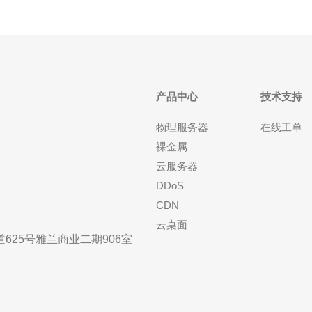
产品中心
技术支持
物理服务器
在线工单
裸金属
云服务器
DDoS
CDN
云桌面
25号雅兰商业二期906室