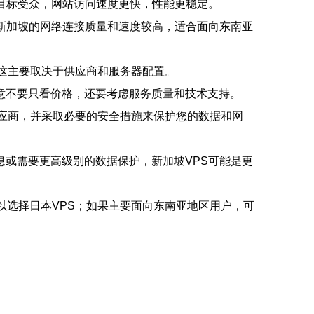
目标受众，网站访问速度更快，性能更稳定。
新加坡的网络连接质量和速度较高，适合面向东南亚
，这主要取决于供应商和服务器配置。
意不要只看价格，还要考虑服务质量和技术支持。
供应商，并采取必要的安全措施来保护您的数据和网
或需要更高级别的数据保护，新加坡VPS可能是更
以选择日本VPS；如果主要面向东南亚地区用户，可