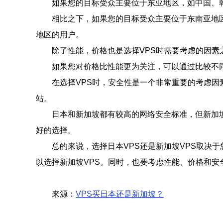
如果您的目标受众主要位于东亚地区，如中国、
相比之下，如果您的目标受众主要位于东南亚地
地区的用户。
除了性能，价格也是选择VPS时需要考虑的因素
如果您对价格比性能更为关注，可以通过比较不
在选择VPS时，安全性是一个非常重要的考虑因
站。
日本和新加坡都有较高的网络安全标准，但新加
好的选择。
总的来说，选择日本VPS还是新加坡VPS取决
以选择新加坡VPS。同时，也要考虑性能、价格和安
来源：
VPS买日本还是新加坡？