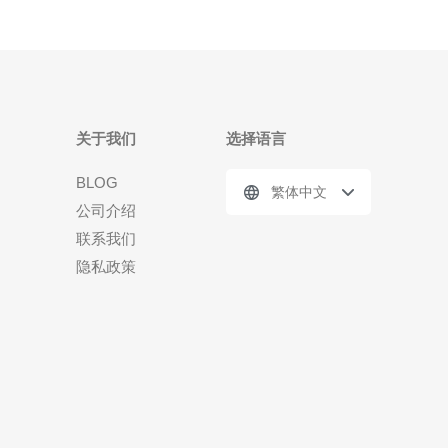
关于我们
选择语言
BLOG
繁体中文
公司介绍
联系我们
隐私政策