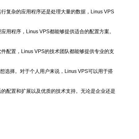
复杂的应用程序还是处理大量的数据，Linus VPS
用程序，Linus VPS都能够提供适合的配置方案。
配置，Linus VPS的技术团队都能够提供专业的支
想选择。对于个人用户来说，Linus VPS可以用于搭
灵活的配置和扩展以及优质的技术支持。无论是企业还是