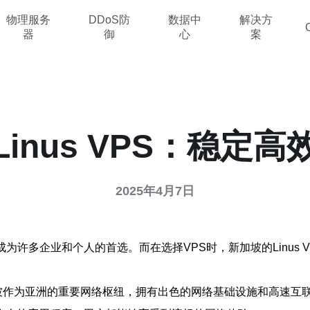
物理服务
DDoS防
数据中
解决方
器
御
心
案
inus VPS：稳定
2025年4月7日
许多企业和个人的首选。而在选择VPS时，新加坡的Linus V
加坡作为亚洲的重要网络枢纽，拥有出色的网络基础设施和高速互联网