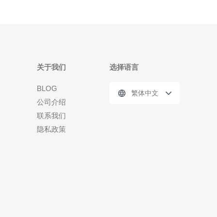
关于我们
选择语言
BLOG
繁体中文
公司介绍
联系我们
隐私政策