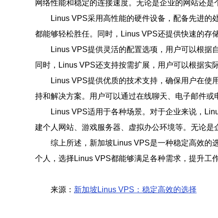
网络性能和稳定的连接速度。无论是企业的网站还是
Linus VPS采用高性能的硬件设备，配备先进
都能够轻松胜任。同时，Linus VPS还提供快速
Linus VPS提供灵活的配置选项，用户可以根
同时，Linus VPS还支持按需扩展，用户可以根
Linus VPS提供优质的技术支持，确保用户在
持和解决方案。用户可以通过在线聊天、电子邮件或
Linus VPS适用于各种场景。对于企业来说，L
建个人网站、游戏服务器、虚拟办公环境等。无论是企业
综上所述，新加坡Linus VPS是一种稳定
个人，选择Linus VPS都能够满足各种需求，提升
来源：
新加坡Linus VPS：稳定高效的选择