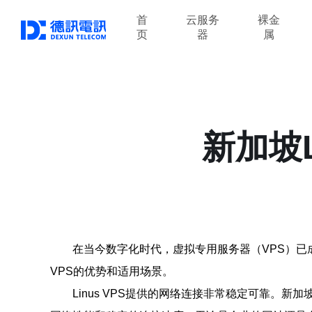
首
云服务
裸金
页
器
属
新加坡L
在当今数字化时代，虚拟专用服务器（VPS）已成为
VPS的优势和适用场景。
Linus VPS提供的网络连接非常稳定可靠。新