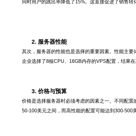
同时用户的跳出率降低了15%。这直接促进了销售转
2. 服务器性能
其次，服务器的性能也是选择的重要因素。性能主要
企业选择了8核CPU、16GB内存的VPS配置，结
3. 价格与预算
价格是选择服务器时必须考虑的因素之一。不同配置的
50-100美元之间，而高性能的配置可能达到300-