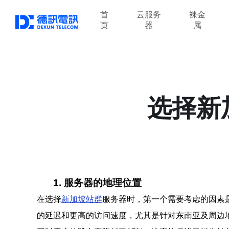
首
云服务
裸金
页
器
属
选择新
1. 服务器的地理位置
在选择
新加坡站群
服务器时，第一个需要考虑的因素
的延迟和更高的访问速度，尤其是针对东南亚及周边地