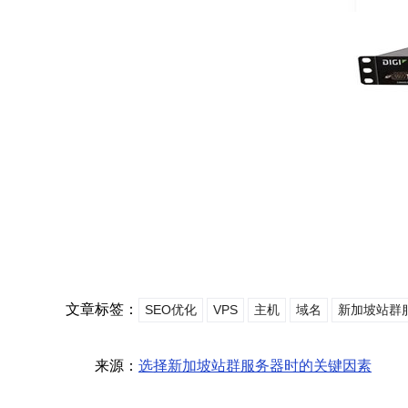
文章标签：
SEO优化
VPS
主机
域名
新加坡站群
来源：
选择新加坡站群服务器时的关键因素