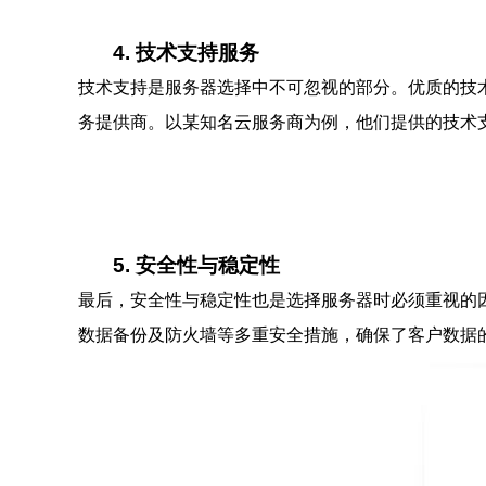
4. 技术支持服务
技术支持是服务器选择中不可忽视的部分。优质的技术
务提供商。以某知名云服务商为例，他们提供的技术
5. 安全性与稳定性
最后，安全性与稳定性也是选择服务器时必须重视的因
数据备份及防火墙等多重安全措施，确保了客户数据