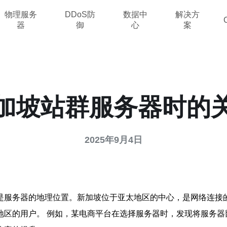
物理服务
DDoS防
数据中
解决方
器
御
心
案
加坡站群服务器时的
2025年9月4日
是服务器的地理位置。新加坡位于亚太地区的中心，是网络连接
区的用户。 例如，某电商平台在选择服务器时，发现将服务器