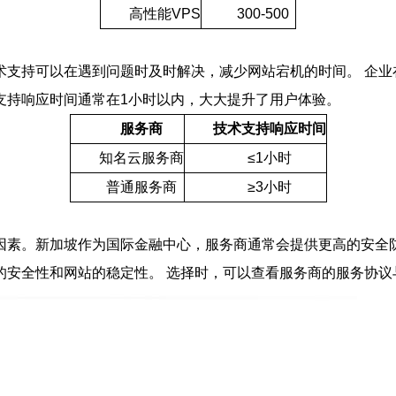
高性能VPS
300-500
支持可以在遇到问题时及时解决，减少网站宕机的时间。 企业在
支持响应时间通常在1小时以内，大大提升了用户体验。
服务商
技术支持响应时间
知名云服务商
≤1小时
普通服务商
≥3小时
素。新加坡作为国际金融中心，服务商通常会提供更高的安全防
的安全性和网站的稳定性。 选择时，可以查看服务商的服务协议