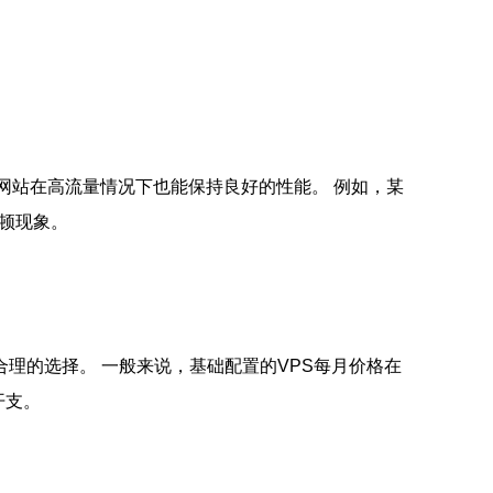
网站在高流量情况下也能保持良好的性能。 例如，某
卡顿现象。
理的选择。 一般来说，基础配置的VPS每月价格在
开支。