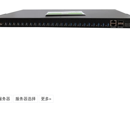
服务器
服务器选择
更多»