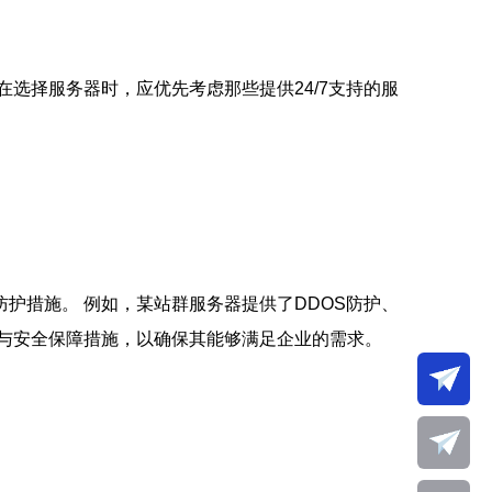
选择服务器时，应优先考虑那些提供24/7支持的服
护措施。 例如，某站群服务器提供了DDOS防护、
与安全保障措施，以确保其能够满足企业的需求。