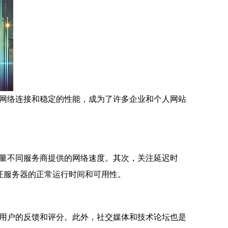
网络连接和稳定的性能，成为了许多企业和个人网站
量不同服务商提供的网络速度。其次，关注延迟时
证服务器的正常运行时间和可用性。
用户的反馈和评分。此外，社交媒体和技术论坛也是