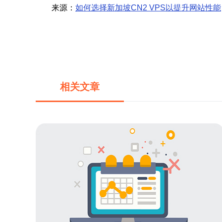
来源：
如何选择新加坡CN2 VPS以提升网站性能
相关文章