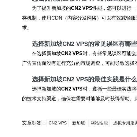
为了提升新加坡的
CN2 VPS
性能，您可以进行一
存机制，使用CDN（内容分发网络）可以有效减轻
求。
选择新加坡CN2 VPS的常见误区有哪些
在选择新加坡
CN2 VPS
时，有些常见误区可能会
广告宣传而没有进行充分的市场调查，可能导致选择
选择新加坡CN2 VPS的最佳实践是什么
选择新加坡的
CN2 VPS
时，遵循一些最佳实践将
的技术支持渠道，确保在需要时能够及时获得帮助。
文章标签：
CN2 VPS
新加坡
网站性能
虚拟专用服