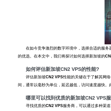
在如今竞争激烈的数字环境中，选择合适的服务
的优选。在本文中，我们将探讨如何选择新加坡的
CN
如何评估新加坡CN2 VPS的性能?
评估新加坡
CN2 VPS
性能的关键在于了解其网络
间，通常以毫秒为单位，延迟越低，访问速度越快。
哪里可以找到优质的新加坡CN2 VPS
寻找优质的
CN2 VPS
服务商，可以通过多种渠道