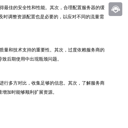
得最佳的安全性和性能。其次，合理配置服务器的缓
及时调整资源配置也是必要的，以应对不同的流量需
质量和技术支持的重要性。其次，过度依赖服务商的
导致后期使用中出现瓶颈问题。
进行多方对比，收集足够的信息。其次，了解服务商
量增加时能够顺利扩展资源。