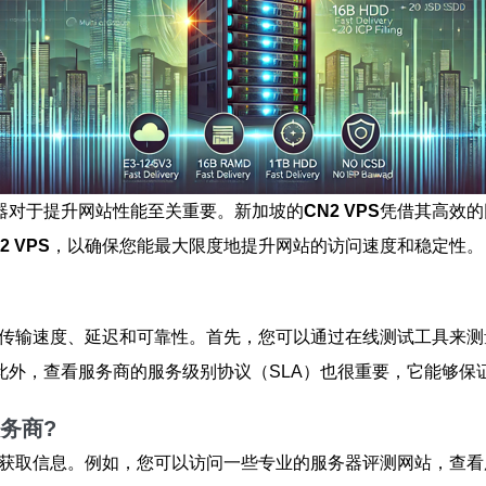
器对于提升网站性能至关重要。新加坡的
CN2 VPS
凭借其高效的
2 VPS
，以确保您能最大限度地提升网站的访问速度和稳定性。
传输速度、延迟和可靠性。首先，您可以通过在线测试工具来测
此外，查看服务商的服务级别协议（SLA）也很重要，它能够保
服务商?
获取信息。例如，您可以访问一些专业的服务器评测网站，查看