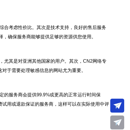
综合考虑性价比。其次是技术支持，良好的售后服务
择，确保服务商能够提供足够的资源供您使用。
，尤其是对亚洲其他国家的用户。其次，CN2网络专
这对于需要处理敏感信息的网站尤为重要。
的服务商会提供99.9%或更高的正常运行时间保
费试用或退款保证的服务商，这样可以在实际使用中评