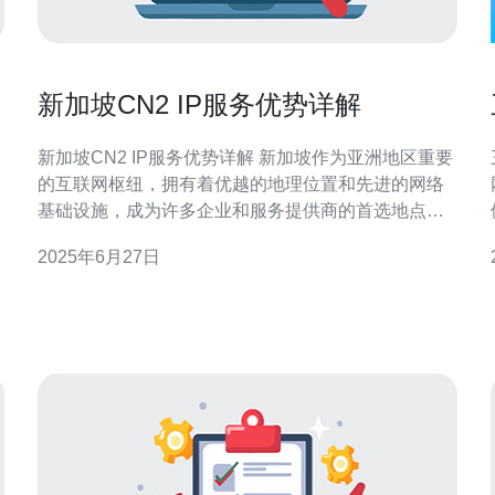
新加坡CN2 IP服务优势详解
新加坡CN2 IP服务优势详解 新加坡作为亚洲地区重要
的互联网枢纽，拥有着优越的地理位置和先进的网络
基础设施，成为许多企业和服务提供商的首选地点。
而CN2 IP服务则是新加坡网络连接的重要组成部分，
2025年6月27日
具有许多优势和特点。 CN2 IP服务采用了最先进的技
术和设备，确保网络连接的稳定性和速度。通过与优
质的互联网服务提供商合作，CN2