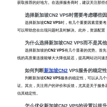
获取推荐的好地方。在选择服务商时，建议关注那些
选择新加坡CN2 VPS时需要考虑哪些因
选择新加坡
CN2 VPS
时，有几个重要因素需要考
可以帮助您在出现问题时及时解决。此外，资源配置
为什么选择新加坡CN2 VPS而不是其他
选择新加坡的
CN2 VPS
有几个显著的优势。首先
线的高质量连接能够大大降低延迟，提高网站访问速
如何判断
新加坡CN2
VPS服务的稳定性
判断新加坡
CN2 VPS
服务的稳定性，可以从几个
证。其次，关注用户的评价和反馈，尤其是关于服务
估其稳定性。
怎么优化新加坡CN2 VPS的设置以提