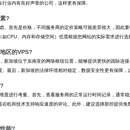
在行业内有良好声誉的公司，这样更有保障。
素?
虑。首先是价格，不同服务商的定价策略可能差异很大，因此要
（如CPU、内存和存储空间）也需根据您网站的实际需求进行选
地区的VPS?
，新加坡位于东南亚的网络枢纽位置，能够提供更快的国际连接
度。最后，新加坡的法律环境相对稳定，数据安全性更有保障，
?
维度进行考量。首先，查看服务商的正常运行时间记录，通常稳定
器宕机和技术支持响应速度的评论。此外，建议选择那些提供免
升性能?