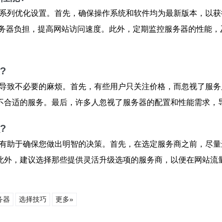
系列优化设置。首先，确保操作系统和软件均为最新版本，以获
服务器负担，提高网站访问速度。此外，定期监控服务器的性能，
?
导致不必要的麻烦。首先，有些用户只关注价格，而忽视了服务
不合适的服务。最后，许多人忽视了服务器的配置和性能需求，
?
有助于确保您做出明智的决策。首先，在选定服务商之前，尽量
此外，建议选择那些提供灵活升级选项的服务商，以便在网站流
务器
选择技巧
更多»