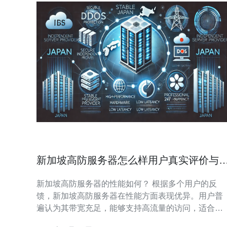
新加坡高防服务器怎么样用户真实评价与
馈总结
新加坡高防服务器的性能如何？ 根据多个用户的反
馈，新加坡高防服务器在性能方面表现优异。用户普
遍认为其带宽充足，能够支持高流量的访问，适合各
类网站和应用程序，尤其是需要处理大量数据的企业