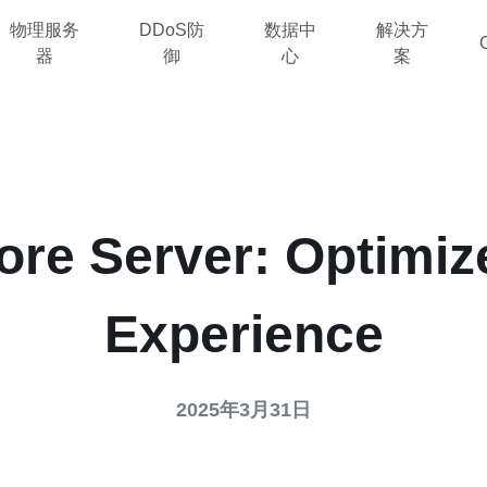
物理服务
DDoS防
数据中
解决方
器
御
心
案
re Server: Optimi
Experience
2025年3月31日