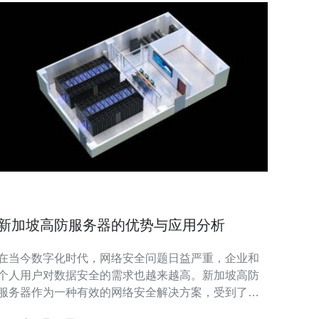
新加坡高防服务器的优势与应用分析
在当今数字化时代，网络安全问题日益严重，企业和
个人用户对数据安全的需求也越来越高。新加坡高防
服务器作为一种有效的网络安全解决方案，受到了广
泛关注。本文将详细分析新加坡高防服务器的优势及