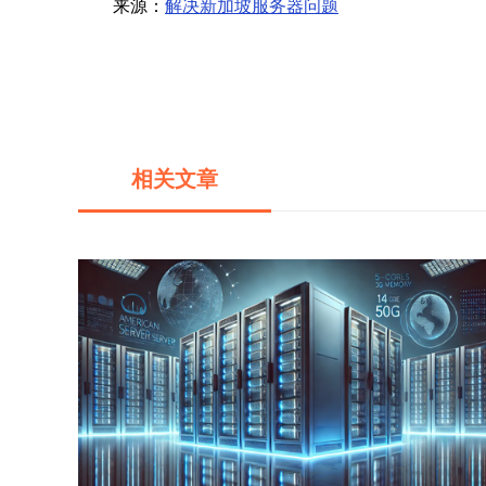
来源：
解决新加坡服务器问题
相关文章