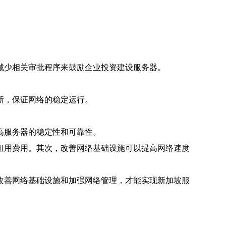
减少相关审批程序来鼓励企业投资建设服务器。
新，保证网络的稳定运行。
高服务器的稳定性和可靠性。
租用费用。其次，改善网络基础设施可以提高网络速度
改善网络基础设施和加强网络管理，才能实现新加坡服