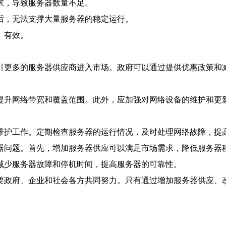
求，导致服务器数量不足。
后，无法支撑大量服务器的稳定运行。
、有效。
引更多的服务器供应商进入市场。政府可以通过提供优惠政策和
提升网络带宽和覆盖范围。此外，应加强对网络设备的维护和更
维护工作。定期检查服务器的运行情况，及时处理网络故障，提
器问题。首先，增加服务器供应可以满足市场需求，降低服务器
减少服务器故障和停机时间，提高服务器的可靠性。
要政府、企业和社会各方共同努力。只有通过增加服务器供应、