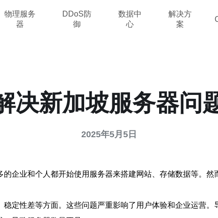
物理服务
DDoS防
数据中
解决方
器
御
心
案
解决新加坡服务器问
2025年5月5日
多的企业和个人都开始使用服务器来搭建网站、存储数据等。然
、稳定性差等方面。这些问题严重影响了用户体验和企业运营。