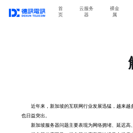
首
云服务
裸金
页
器
属
近年来，新加坡的互联网行业发展迅猛，越来越
也日益突出。
新加坡服务器问题主要表现为网络拥堵、延迟高