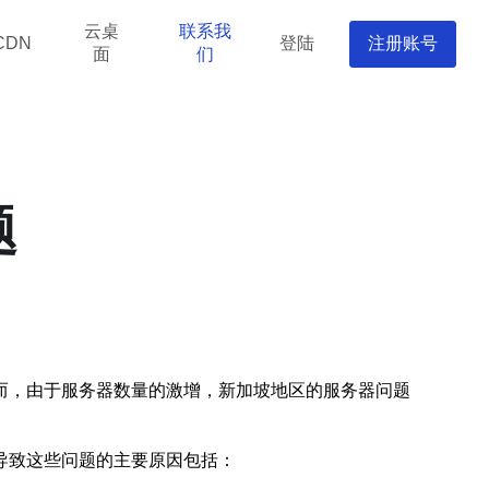
云桌
联系我
登陆
注册账号
CDN
面
们
题
而，由于服务器数量的激增，新加坡地区的服务器问题
导致这些问题的主要原因包括：