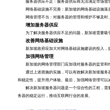
服务器供应不足：服务器供应商无法满足市场需
网络基础设施不完善：新加坡的网络基础设施落
网络管理不当：对服务器的管理和维护不够及时
增加服务器供应
为了解决服务器供应不足的问题，新加坡需要吸
改善网络基础设施
新加坡政府应加大对网络基础设施建设的投入，
加强网络管理
新加坡的网络管理部门应加强对服务器的监管和
通过上述措施的实施，可以有效解决新加坡服务
和稳定性，提升用户体验。最后，加强网络管理可以
解决新加坡服务器问题是一个综合性的工程，需
务器的稳定运行，推动互联网行业的发展。