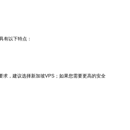
S具有以下特点：
。
要求，建议选择新加坡VPS；如果您需要更高的安全