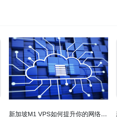
新加坡M1 VPS如何提升你的网络性