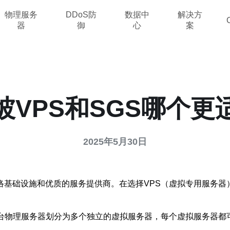
物理服务
DDoS防
数据中
解决方
器
御
心
案
坡VPS和SGS哪个更
2025年5月30日
基础设施和优质的服务提供商。在选择VPS（虚拟专用服务器
台物理服务器划分为多个独立的虚拟服务器，每个虚拟服务器都