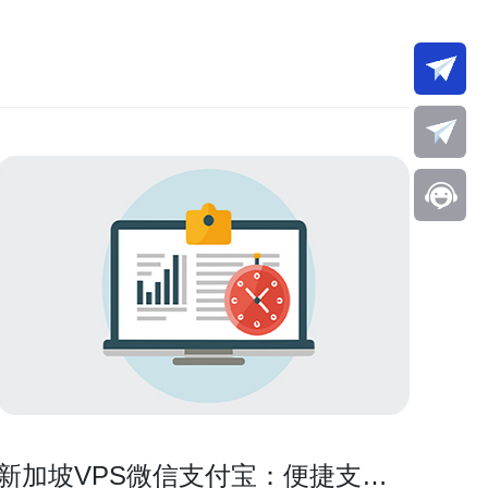
新加坡VPS微信支付宝：便捷支付