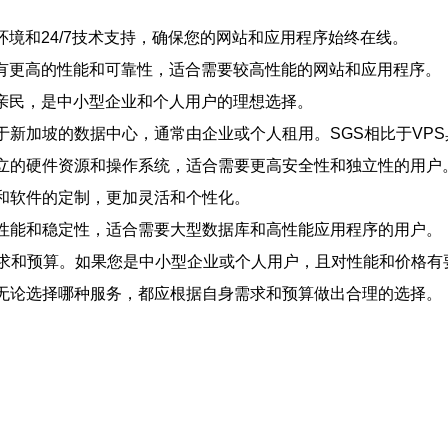
环境和24/7技术支持，确保您的网站和应用程序始终在线。
具有更高的性能和可靠性，适合需要较高性能的网站和应用程序。
为亲民，是中小型企业和个人用户的理想选择。
于新加坡的数据中心，通常由企业或个人租用。SGS相比于VP
独立的硬件资源和操作系统，适合需要更高安全性和独立性的用户
和软件的定制，更加灵活和个性化。
的性能和稳定性，适合需要大型数据库和高性能应用程序的用户。
需求和预算。如果您是中小型企业或个人用户，且对性能和价格有
。无论选择哪种服务，都应根据自身需求和预算做出合理的选择。