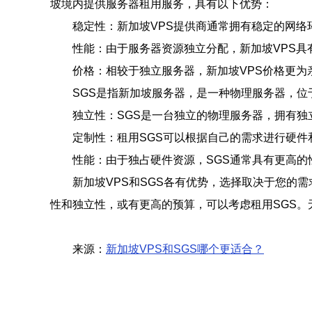
坡境内提供服务器租用服务，具有以下优势：
稳定性：新加坡VPS提供商通常拥有稳定的网络
性能：由于服务器资源独立分配，新加坡VPS
价格：相较于独立服务器，新加坡VPS价格更
SGS是指新加坡服务器，是一种物理服务器，位
独立性：SGS是一台独立的物理服务器，拥有
定制性：租用SGS可以根据自己的需求进行硬件
性能：由于独占硬件资源，SGS通常具有更高
新加坡VPS和SGS各有优势，选择取决于您的
性和独立性，或有更高的预算，可以考虑租用SGS
来源：
新加坡VPS和SGS哪个更适合？