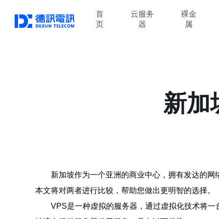
首
云服务
裸金
页
器
属
新加
新加坡作为一个亚洲的商业中心，拥有发达的网络
本文将对两者进行比较，帮助您做出更明智的选择。
VPS是一种虚拟的服务器，通过虚拟化技术将一