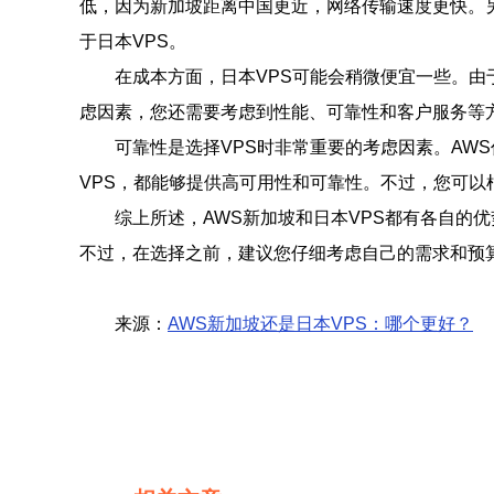
低，因为新加坡距离中国更近，网络传输速度更快。
于日本VPS。
在成本方面，日本VPS可能会稍微便宜一些。由
虑因素，您还需要考虑到性能、可靠性和客户服务等
可靠性是选择VPS时非常重要的考虑因素。AW
VPS，都能够提供高可用性和可靠性。不过，您可以
综上所述，AWS新加坡和日本VPS都有各自的
不过，在选择之前，建议您仔细考虑自己的需求和预
来源：
AWS新加坡还是日本VPS：哪个更好？