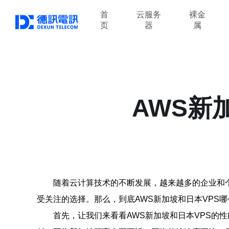
首
云服务
裸金
页
器
属
AWS新
随着云计算技术的不断发展，越来越多的企业和个
受关注的选择。那么，到底AWS新加坡和日本VPS
首先，让我们来看看AWS新加坡和日本VPS的性