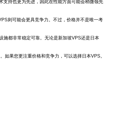
术支持也更为先进，因此在性能方面可能会稍微领先
VPS则可能会更具竞争力。不过，价格并不是唯一考
设施都非常稳定可靠。无论是新加坡VPS还是日本
坡。如果您更注重价格和竞争力，可以选择日本VPS。