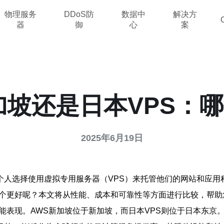
物理服务
DDoS防
数据中
解决方
器
御
心
案
加坡还是日本VPS：
2025年6月19日
人选择使用虚拟专用服务器（VPS）来托管他们的网站和应用程
哪个更好呢？本文将从性能、成本和可靠性等方面进行比较，帮
能表现。AWS新加坡位于新加坡，而日本VPS则位于日本东京。