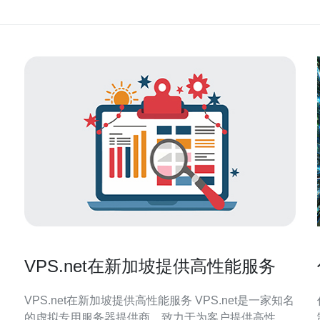
VPS.net在新加坡提供高性能服务
VPS.net在新加坡提供高性能服务 VPS.net是一家知名
的虚拟专用服务器提供商，致力于为客户提供高性