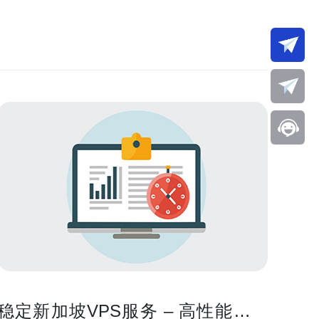
稳定新加坡VPS服务 – 高性能稳定