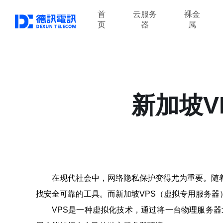
首
云服务
裸金
页
器
属
新加坡V
在现代社会中，网络隐私保护变得尤为重要。随
找安全可靠的工具。而新加坡VPS（虚拟专用服务器
VPS是一种虚拟化技术，通过将一台物理服务