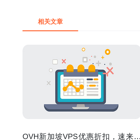
相关文章
OVH新加坡VPS优惠折扣，速来