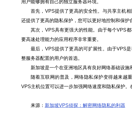
用户能够拥有自己的独立服务器环境。
首先，VPS提供了更高的安全性。与共享主机相
还提供了更高的隐私保护，您可以更好地控制和保护
其次，VPS具有更强大的性能。由于每个VP
要高速处理能力的应用程序非常重要。
最后，VPS提供了更高的可扩展性。由于VPS
整服务器配置的用户的首选。
新加坡是一个在亚洲地区具有良好网络基础设施
随着互联网的普及，网络隐私保护变得越来越重
VPS主机位置可以进一步加强网络速度和隐私保护
来源：
新加坡VPS侦探：解密网络隐私的利器