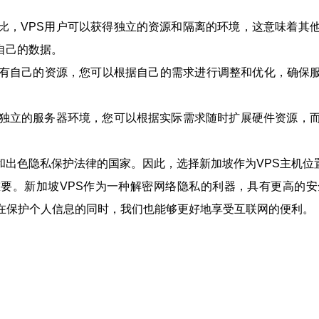
比，VPS用户可以获得独立的资源和隔离的环境，这意味着其
自己的数据。
S都有自己的资源，您可以根据自己的需求进行调整和优化，确保
是独立的服务器环境，您可以根据实际需求随时扩展硬件资源，
和出色隐私保护法律的国家。因此，选择新加坡作为VPS主机位
要。新加坡VPS作为一种解密网络隐私的利器，具有更高的
。在保护个人信息的同时，我们也能够更好地享受互联网的便利。