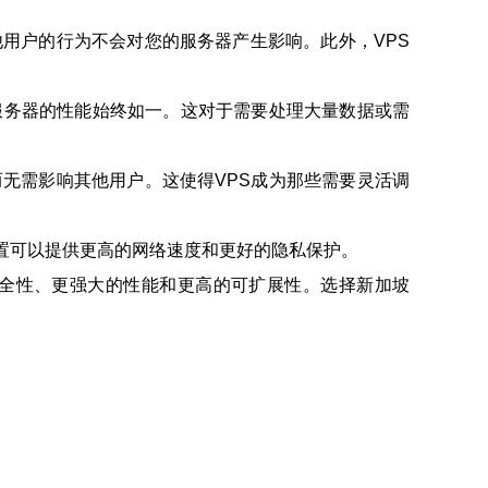
他用户的行为不会对您的服务器产生影响。此外，VPS
服务器的性能始终如一。这对于需要处理大量数据或需
而无需影响其他用户。这使得VPS成为那些需要灵活调
置可以提供更高的网络速度和更好的隐私保护。
安全性、更强大的性能和更高的可扩展性。选择新加坡