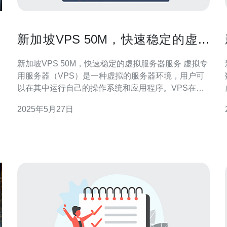
意
新加坡VPS 50M，快速稳定的虚拟
服务器服务
新加坡VPS 50M，快速稳定的虚拟服务器服务 虚拟专
用服务器（VPS）是一种虚拟的服务器环境，用户可
以在其中运行自己的操作系统和应用程序。VPS在物
理服务器上独立分配资源，可以提供更高的性能和稳
2025年5月27日
定性，同时价格相对较低。 新加坡VPS 50M是一种高
性能的虚拟服务器服务，具有以下优势： 快速稳定：
新加坡VPS 50M使用