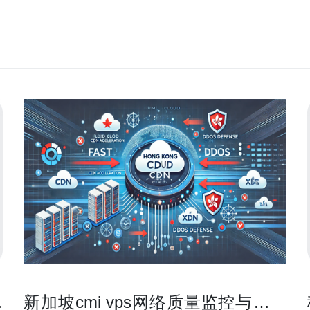
抢
新加坡cmi vps网络质量监控与故障