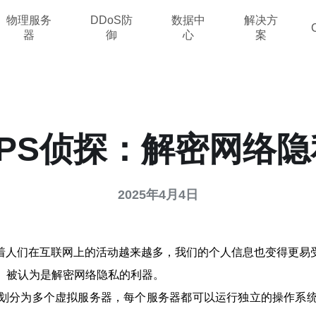
物理服务
DDoS防
数据中
解决方
器
御
心
案
PS侦探：解密网络
2025年4月4日
着人们在互联网上的活动越来越多，我们的个人信息也变得更易
）被认为是解密网络隐私的利器。
器划分为多个虚拟服务器，每个服务器都可以运行独立的操作系统